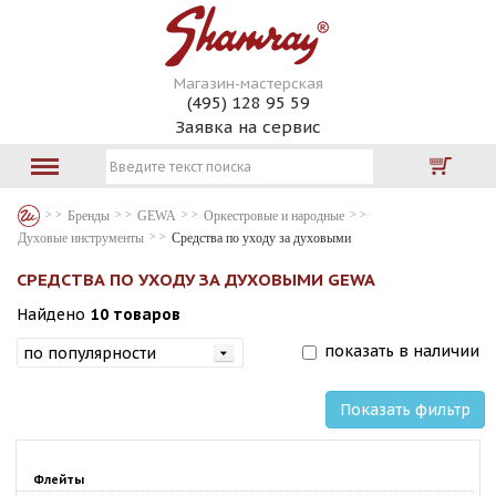
Магазин-мастерская
(495) 128 95 59
Заявка на сервис
Бренды
GEWA
Оркестровые и народные
Духовые инструменты
Средства по уходу за духовыми
СРЕДСТВА ПО УХОДУ ЗА ДУХОВЫМИ GEWA
Найдено
10 товаров
показать в наличии
Показать фильтр
Флейты