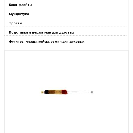
Блок-флейты
Мундштуки
Трости
Подставки и держатели для духовых
Футляры, чехлы, кейсы, ремни для духовых