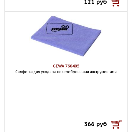
121 руб
GEWA 760405
Салфетка для ухода за посеребренными инструментами
366 руб