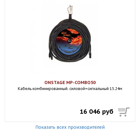
ONSTAGE MP-COMBO50
Кабель комбинированный. силовой+сигнальный 15.24м
16 046 руб
Показать всех производителей