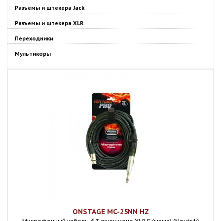
Разъемы и штекера Jack
Разъемы и штекера XLR
Переходники
Мультикоры
ONSTAGE MC-25NN HZ