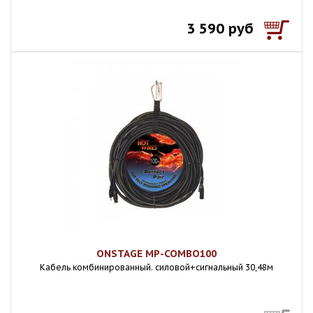
3 590 руб
ONSTAGE MP-COMBO100
Кабель комбинированный. силовой+сигнальный 30,48м