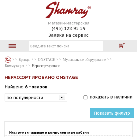
Магазин-мастерская
(495) 128 95 59
Заявка на сервис
Бренды
ONSTAGE
Музыкальное оборудование
Коммутация
Нерассортировано
НЕРАССОРТИРОВАНО ONSTAGE
Найдено
6 товаров
показать в наличии
Показать фильтр
Инструментальные и компонентные кабели