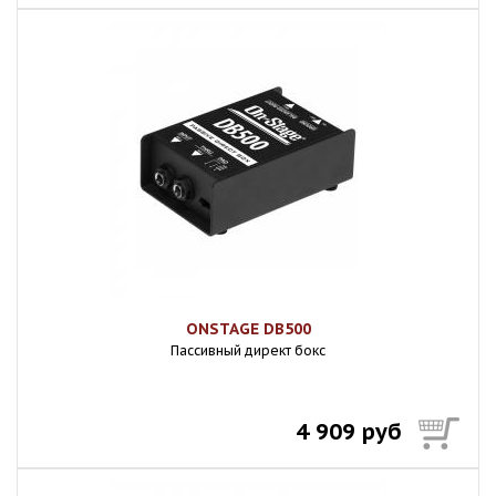
ONSTAGE DB500
Пассивный директ бокс
4 909 руб