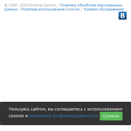
© 1999 - 2026 Shamray Guitars /
Политика обработки персональных
данных
/
Политика использования Сookies
/
Условия обслуживания
Пользуясь сайтом, вы соглашаетесь с использованием
cookies и
политикой конфиденциальности
.
Согласен