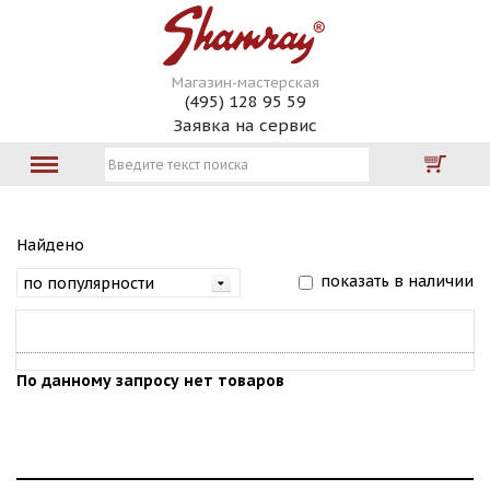
Магазин-мастерская
(495) 128 95 59
Заявка на сервис
Найдено
показать в наличии
По данному запросу нет товаров