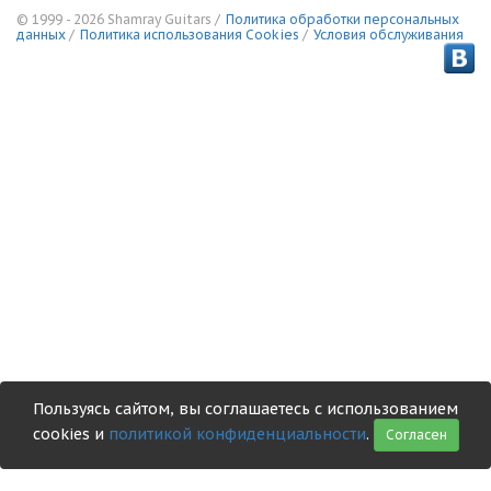
© 1999 - 2026 Shamray Guitars /
Политика обработки персональных
данных
/
Политика использования Сookies
/
Условия обслуживания
Пользуясь сайтом, вы соглашаетесь с использованием
cookies и
политикой конфиденциальности
.
Согласен