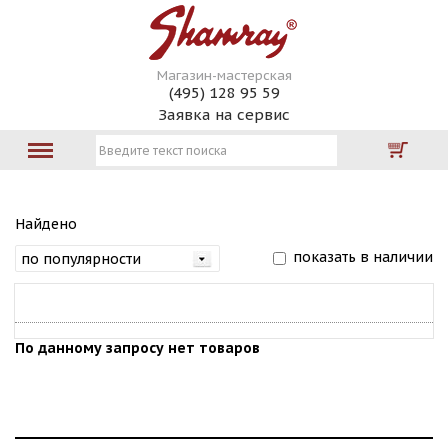
Магазин-мастерская
(495) 128 95 59
Заявка на сервис
Найдено
показать в наличии
По данному запросу нет товаров