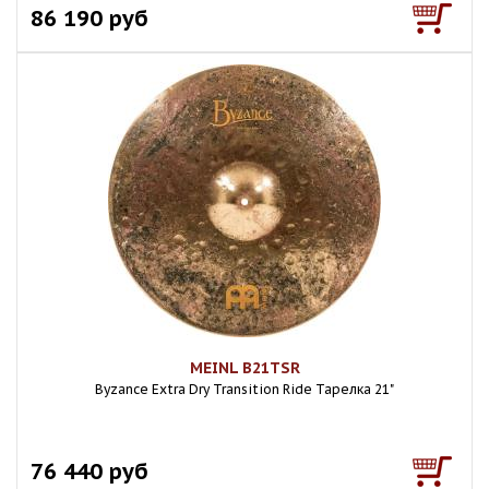
86 190 руб
MEINL B21TSR
Byzance Extra Dry Transition Ride Тарелка 21"
76 440 руб