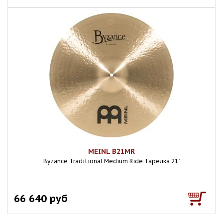
MEINL B21MR
Byzance Traditional Medium Ride Тарелка 21"
66 640 руб