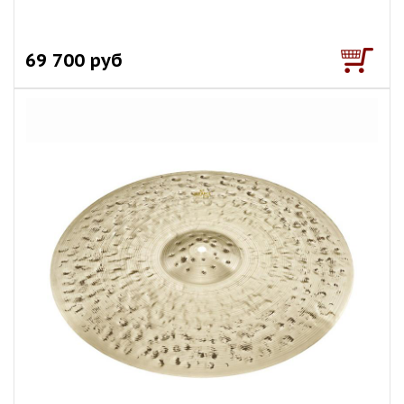
69 700 руб