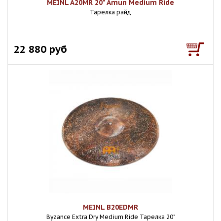
MEINL A20MR 20" Amun Medium Ride
Тарелка райд
22 880 руб
MEINL B20EDMR
Byzance Extra Dry Medium Ride Тарелка 20"