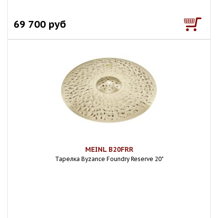
69 700 руб
MEINL B20FRR
Тарелка Byzance Foundry Reserve 20"