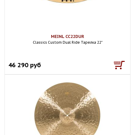
MEINL CC22DUR
Classics Custom Dual Ride Тарелка 22"
46 290 руб