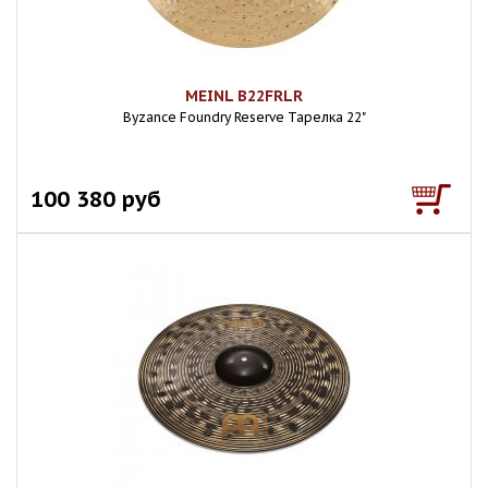
MEINL B22FRLR
Byzance Foundry Reserve Тарелка 22"
100 380 руб