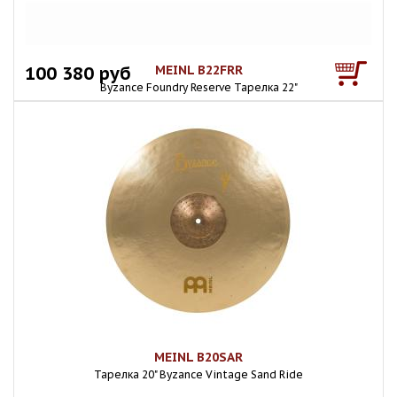
100 380 руб
MEINL B22FRR
Byzance Foundry Reserve Тарелка 22"
MEINL B20SAR
Тарелка 20" Byzance Vintage Sand Ride