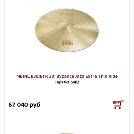
MEINL B20JETR 20" Byzance Jazz Extra Thin Ride
Тарелка райд
67 040 руб