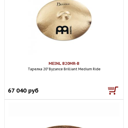
MEINL B20MR-B
Тарелка 20" Byzance Brilliant Medium Ride
67 040 руб