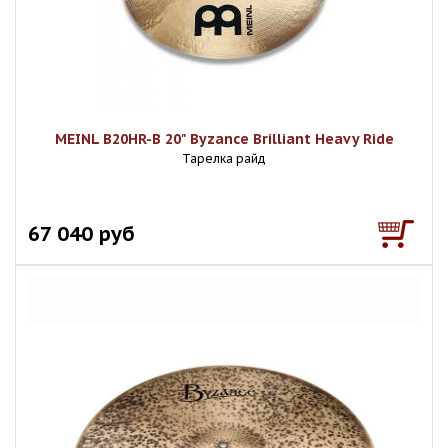
MEINL B20HR-B 20" Byzance Brilliant Heavy Ride
Тарелка райд
67 040 руб