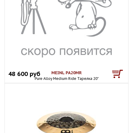
48 600 руб
MEINL PA20MR
Pure Alloy Medium Ride Тарелка 20"