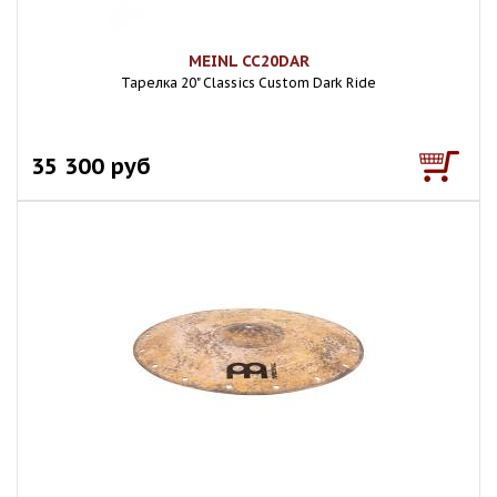
MEINL CC20DAR
Тарелка 20" Classics Custom Dark Ride
35 300 руб