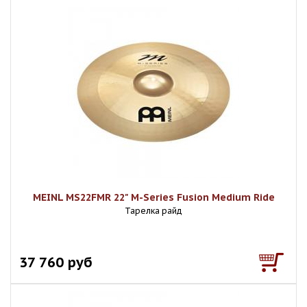
MEINL MS22FMR 22" M-Series Fusion Medium Ride
Тарелка райд
37 760 руб