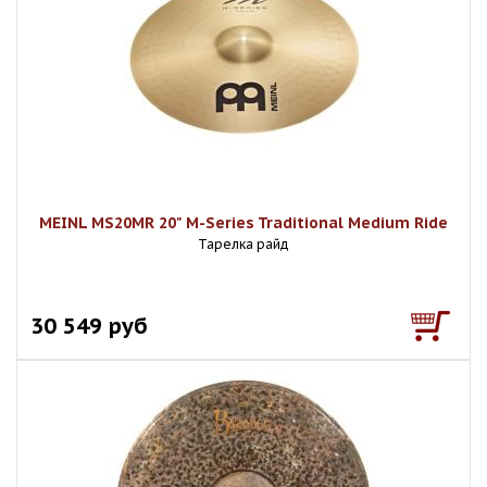
MEINL MS20MR 20" M-Series Traditional Medium Ride
Тарелка райд
30 549 руб