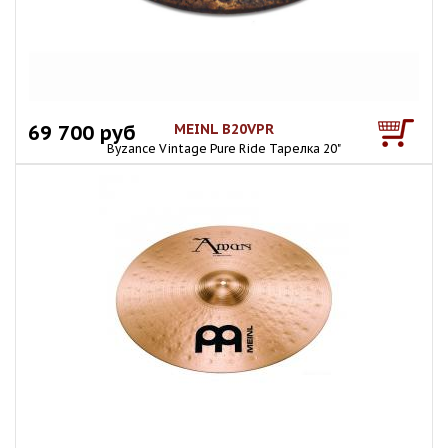
69 700 руб
MEINL B20VPR
Byzance Vintage Pure Ride Тарелка 20"