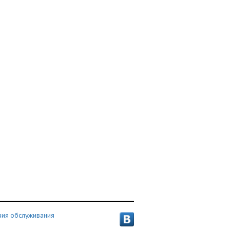
вия обслуживания