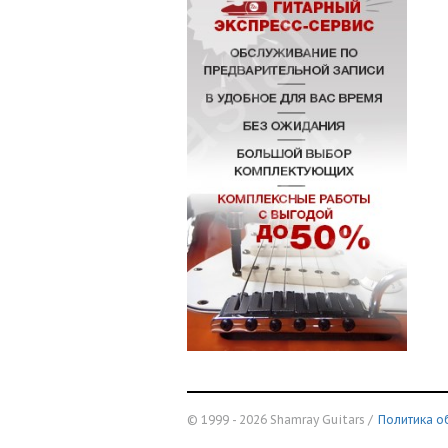
© 1999 - 2026 Shamray Guitars /
Политика о