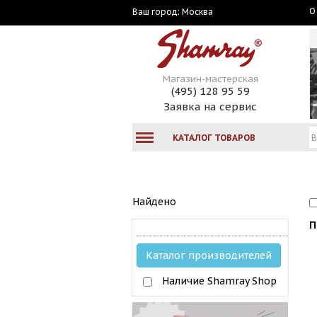
О
Москва
Ваш город:
Магазин-мастерская
(495) 128 95 59
Заявка на сервис
КАТАЛОГ ТОВАРОВ
Найдено
П
Каталог производителей
Наличие Shamray Shop