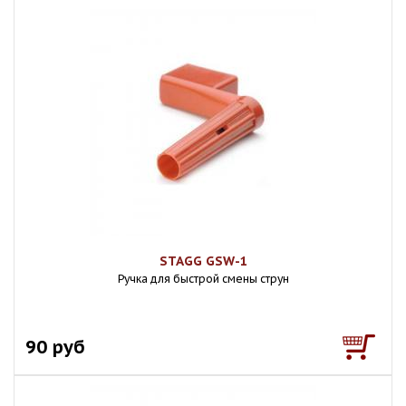
STAGG GSW-1
Ручка для быстрой смены струн
90 руб