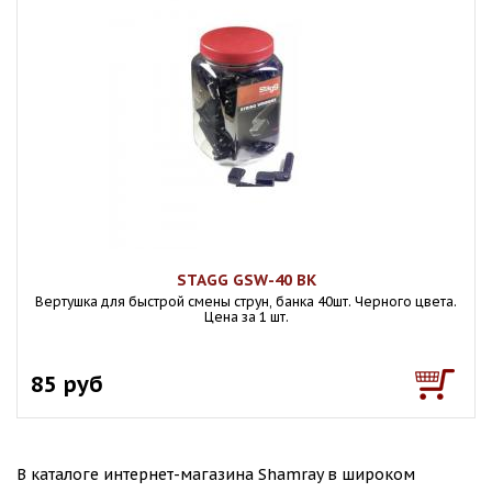
STAGG GSW-40 BK
Вертушка для быстрой смены струн, банка 40шт. Черного цвета.
Цена за 1 шт.
85 руб
В каталоге интернет-магазина Shamray в широком