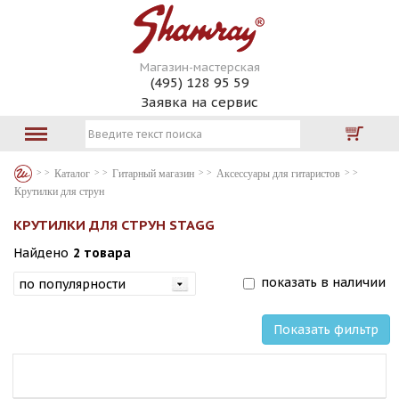
Магазин-мастерская
(495) 128 95 59
Заявка на сервис
Каталог
Гитарный магазин
Аксессуары для гитаристов
Крутилки для струн
КРУТИЛКИ ДЛЯ СТРУН STAGG
Найдено
2 товара
показать в наличии
Показать фильтр