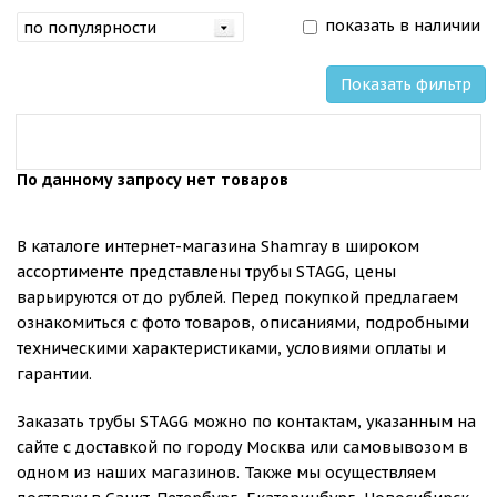
показать в наличии
Показать фильтр
По данному запросу нет товаров
В каталоге интернет-магазина Shamray в широком
ассортименте представлены трубы STAGG, цены
варьируются от до рублей. Перед покупкой предлагаем
ознакомиться с фото товаров, описаниями, подробными
техническими характеристиками, условиями оплаты и
гарантии.
Заказать трубы STAGG можно по контактам, указанным на
сайте с доставкой по городу Москва или самовывозом в
одном из наших магазинов. Также мы осуществляем