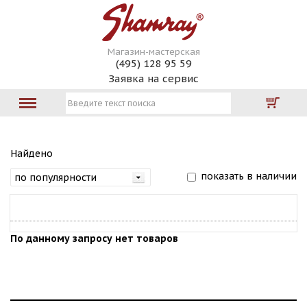
Магазин-мастерская
(495) 128 95 59
Заявка на сервис
Найдено
показать в наличии
По данному запросу нет товаров