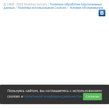
© 1999 - 2026 Shamray Guitars /
Политика обработки персональных
данных
/
Политика использования Сookies
/
Условия обслуживания
Пользуясь сайтом, вы соглашаетесь с использованием
cookies и
политикой конфиденциальности
.
Согласен