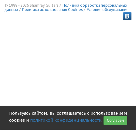
© 1999 - 2026 Shamray Guitars /
Политика обработки персональных
данных
/
Политика использования Сookies
/
Условия обслуживания
Пользуясь сайтом, вы соглашаетесь с использованием
cookies и
политикой конфиденциальности
.
Согласен