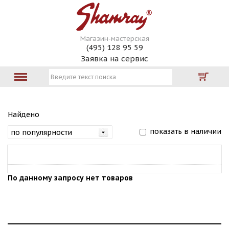
Магазин-мастерская
(495) 128 95 59
Заявка на сервис
Найдено
показать в наличии
По данному запросу нет товаров