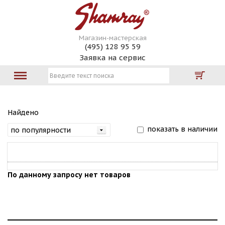
Магазин-мастерская
(495) 128 95 59
Заявка на сервис
Найдено
показать в наличии
По данному запросу нет товаров