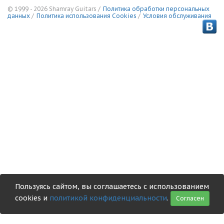
© 1999 - 2026 Shamray Guitars /
Политика обработки персональных
данных
/
Политика использования Сookies
/
Условия обслуживания
Пользуясь сайтом, вы соглашаетесь с использованием
cookies и
политикой конфиденциальности
.
Согласен