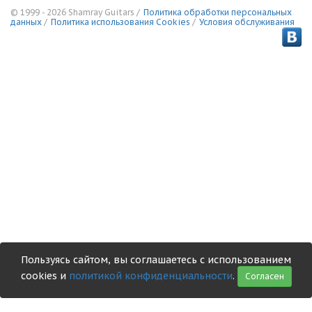
© 1999 - 2026 Shamray Guitars /
Политика обработки персональных
данных
/
Политика использования Сookies
/
Условия обслуживания
Пользуясь сайтом, вы соглашаетесь с использованием
cookies и
политикой конфиденциальности
.
Согласен