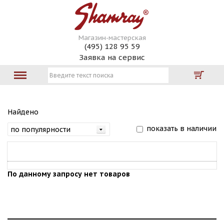
Магазин-мастерская
(495) 128 95 59
Заявка на сервис
Найдено
показать в наличии
По данному запросу нет товаров