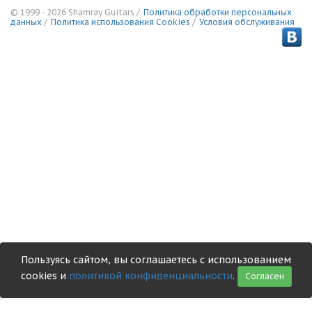
© 1999 - 2026 Shamray Guitars /
Политика обработки персональных
данных
/
Политика использования Сookies
/
Условия обслуживания
Пользуясь сайтом, вы соглашаетесь с использованием
cookies и
политикой конфиденциальности
.
Согласен