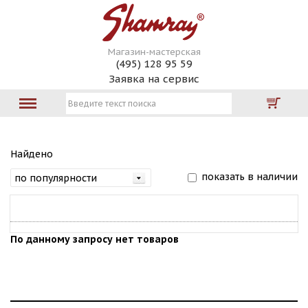
Магазин-мастерская
(495) 128 95 59
Заявка на сервис
Найдено
показать в наличии
По данному запросу нет товаров