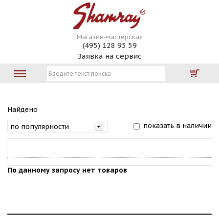
Магазин-мастерская
(495) 128 95 59
Заявка на сервис
Найдено
показать в наличии
По данному запросу нет товаров