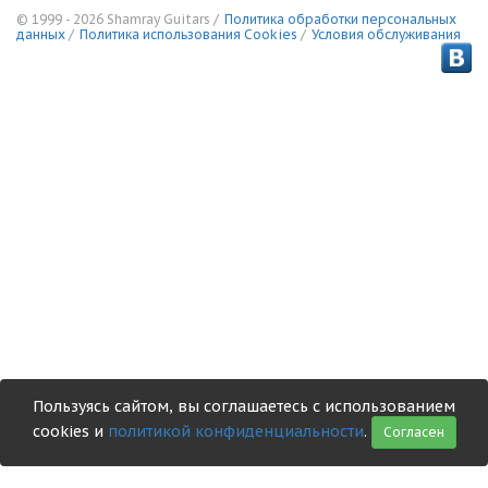
© 1999 - 2026 Shamray Guitars /
Политика обработки персональных
данных
/
Политика использования Сookies
/
Условия обслуживания
Пользуясь сайтом, вы соглашаетесь с использованием
cookies и
политикой конфиденциальности
.
Согласен