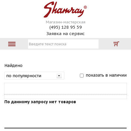
Магазин-мастерская
(495) 128 95 59
Заявка на сервис
Найдено
показать в наличии
По данному запросу нет товаров