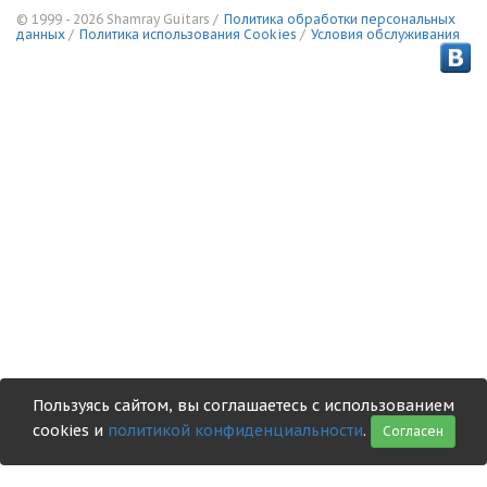
© 1999 - 2026 Shamray Guitars /
Политика обработки персональных
данных
/
Политика использования Сookies
/
Условия обслуживания
Пользуясь сайтом, вы соглашаетесь с использованием
cookies и
политикой конфиденциальности
.
Согласен