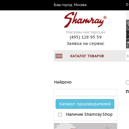
О
Москва
Ваш город:
Магазин-мастерская
(495) 128 95 59
Заявка на сервис
КАТАЛОГ ТОВАРОВ
Найдено
П
Каталог производителей
Наличие Shamray Shop