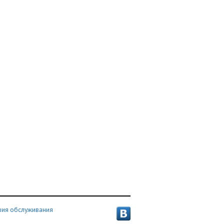
вия обслуживания