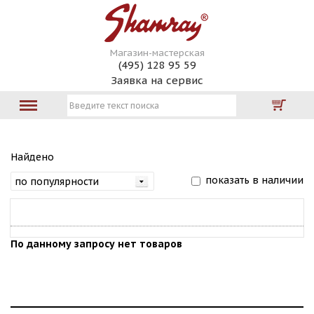
Магазин-мастерская
(495) 128 95 59
Заявка на сервис
Найдено
показать в наличии
По данному запросу нет товаров