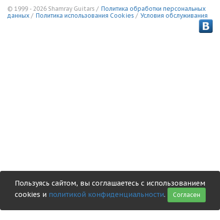
© 1999 - 2026 Shamray Guitars /
Политика обработки персональных
данных
/
Политика использования Сookies
/
Условия обслуживания
Пользуясь сайтом, вы соглашаетесь с использованием
cookies и
политикой конфиденциальности
.
Согласен