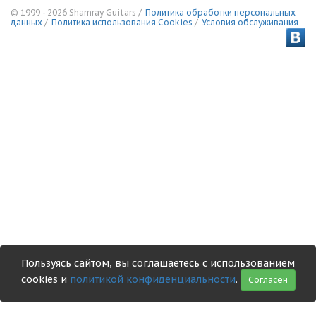
© 1999 - 2026 Shamray Guitars /
Политика обработки персональных
данных
/
Политика использования Сookies
/
Условия обслуживания
Пользуясь сайтом, вы соглашаетесь с использованием
cookies и
политикой конфиденциальности
.
Согласен