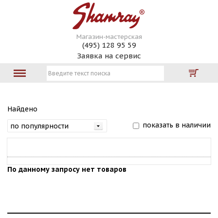
Магазин-мастерская
(495) 128 95 59
Заявка на сервис
Найдено
показать в наличии
По данному запросу нет товаров