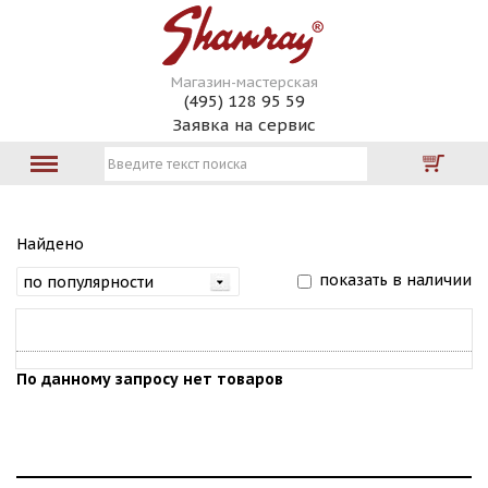
Магазин-мастерская
(495) 128 95 59
Заявка на сервис
Найдено
показать в наличии
По данному запросу нет товаров