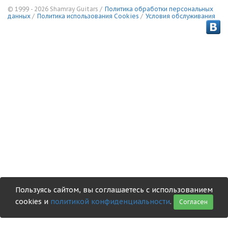
© 1999 - 2026 Shamray Guitars /
Политика обработки персональных
данных
/
Политика использования Сookies
/
Условия обслуживания
Пользуясь сайтом, вы соглашаетесь с использованием
cookies и
политикой конфиденциальности
.
Согласен