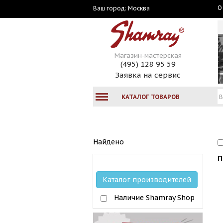
О
Москва
Ваш город:
Магазин-мастерская
(495) 128 95 59
Заявка на сервис
КАТАЛОГ ТОВАРОВ
Найдено
П
Каталог производителей
Наличие Shamray Shop