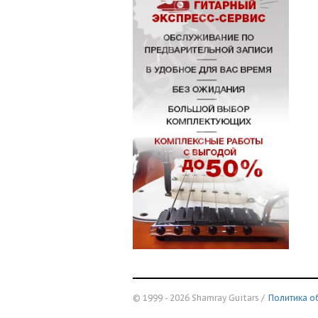
© 1999 - 2026 Shamray Guitars /
Политика о