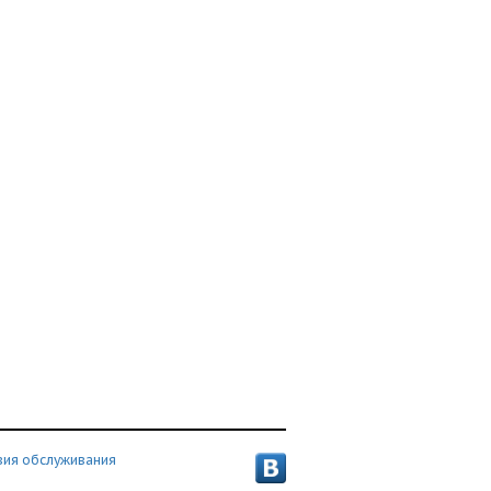
вия обслуживания