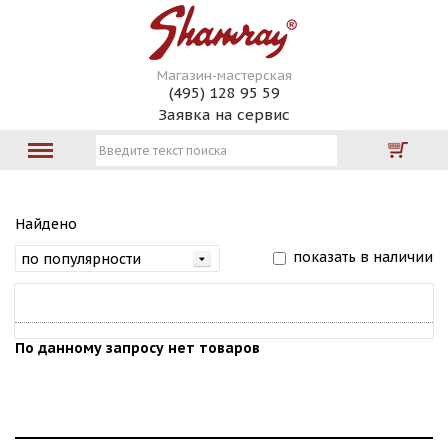
Магазин-мастерская
(495) 128 95 59
Заявка на сервис
Найдено
показать в наличии
По данному запросу нет товаров