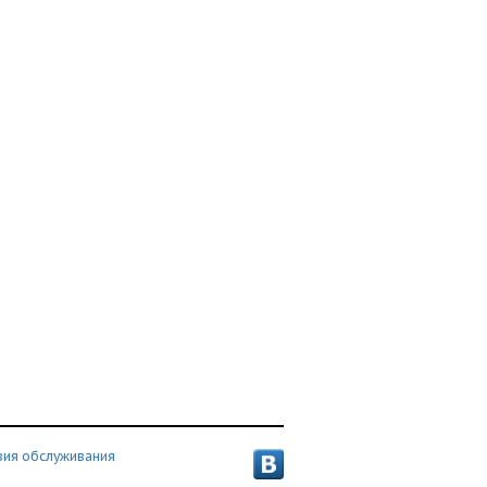
вия обслуживания