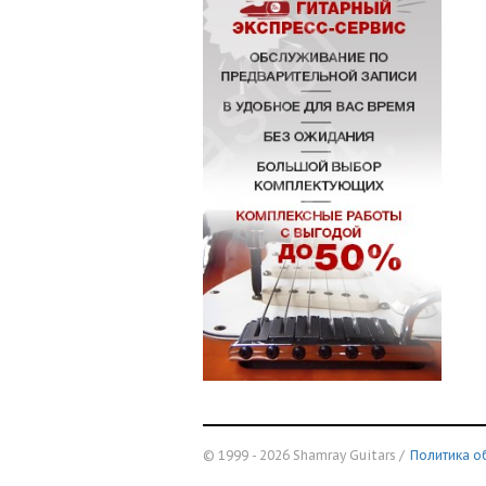
© 1999 - 2026 Shamray Guitars /
Политика о