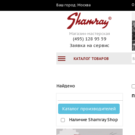
О
Москва
Ваш город:
Магазин-мастерская
(495) 128 95 59
Заявка на сервис
КАТАЛОГ ТОВАРОВ
Найдено
П
Каталог производителей
Наличие Shamray Shop