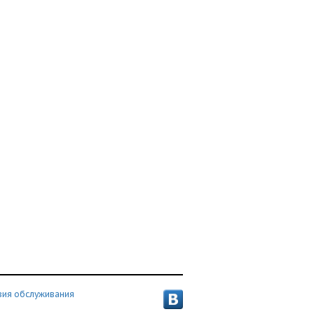
вия обслуживания