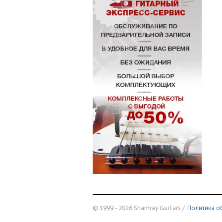
© 1999 - 2026 Shamray Guitars /
Политика о