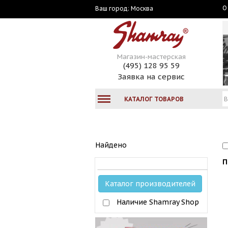
О
Москва
Ваш город:
Магазин-мастерская
(495) 128 95 59
Заявка на сервис
КАТАЛОГ ТОВАРОВ
Найдено
П
Каталог производителей
Наличие Shamray Shop