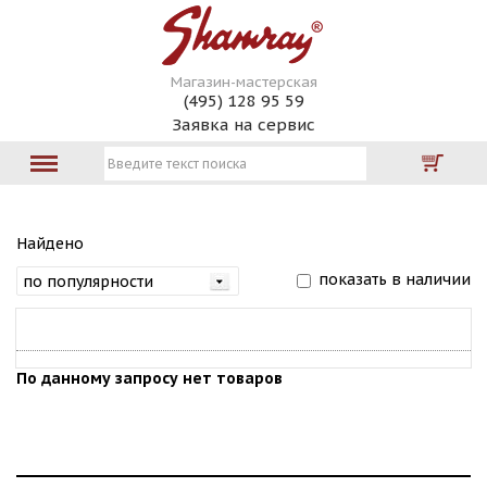
Магазин-мастерская
(495) 128 95 59
Заявка на сервис
Найдено
показать в наличии
По данному запросу нет товаров