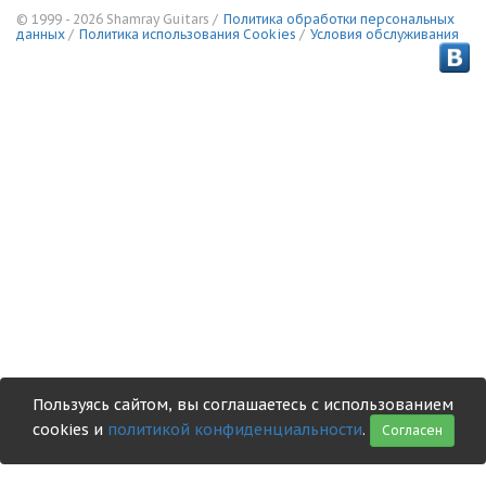
© 1999 - 2026 Shamray Guitars /
Политика обработки персональных
данных
/
Политика использования Сookies
/
Условия обслуживания
Пользуясь сайтом, вы соглашаетесь с использованием
cookies и
политикой конфиденциальности
.
Согласен