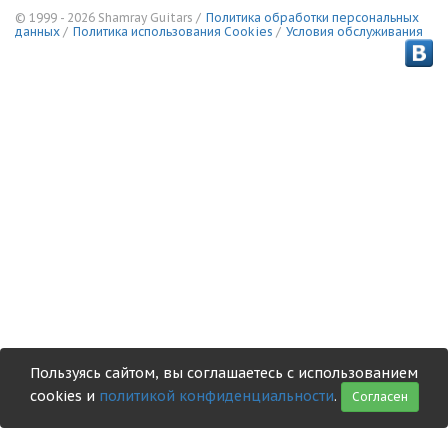
© 1999 - 2026 Shamray Guitars /
Политика обработки персональных
данных
/
Политика использования Сookies
/
Условия обслуживания
Пользуясь сайтом, вы соглашаетесь с использованием
cookies и
политикой конфиденциальности
.
Согласен