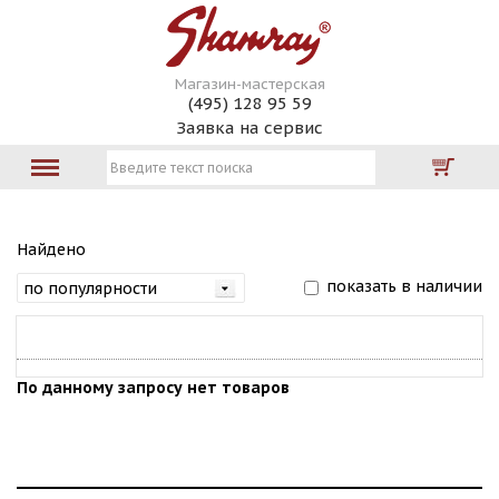
Магазин-мастерская
(495) 128 95 59
Заявка на сервис
Найдено
показать в наличии
По данному запросу нет товаров