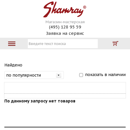
Магазин-мастерская
(495) 128 95 59
Заявка на сервис
Найдено
показать в наличии
По данному запросу нет товаров