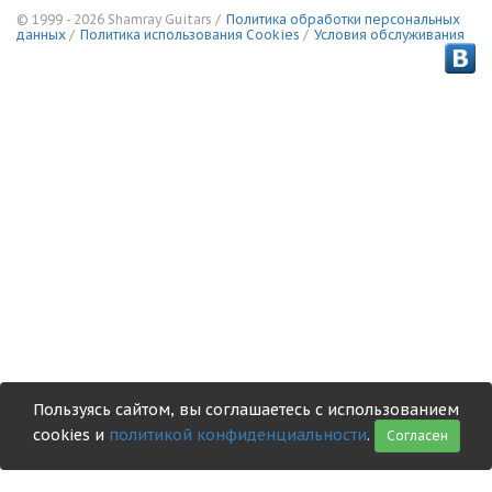
© 1999 - 2026 Shamray Guitars /
Политика обработки персональных
данных
/
Политика использования Сookies
/
Условия обслуживания
Пользуясь сайтом, вы соглашаетесь с использованием
cookies и
политикой конфиденциальности
.
Согласен