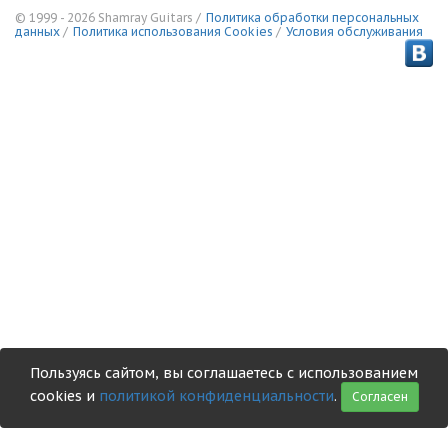
© 1999 - 2026 Shamray Guitars /
Политика обработки персональных
данных
/
Политика использования Сookies
/
Условия обслуживания
Пользуясь сайтом, вы соглашаетесь с использованием
cookies и
политикой конфиденциальности
.
Согласен