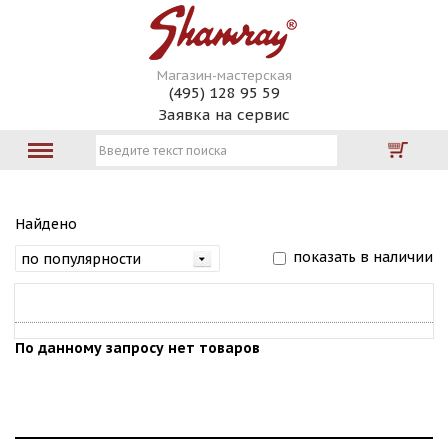
Магазин-мастерская
(495) 128 95 59
Заявка на сервис
Найдено
показать в наличии
По данному запросу нет товаров