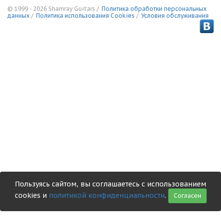
© 1999 - 2026 Shamray Guitars /
Политика обработки персональных
данных
/
Политика использования Сookies
/
Условия обслуживания
Пользуясь сайтом, вы соглашаетесь с использованием
cookies и
политикой конфиденциальности
.
Согласен