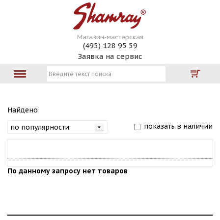
Магазин-мастерская
(495) 128 95 59
Заявка на сервис
Найдено
показать в наличии
По данному запросу нет товаров