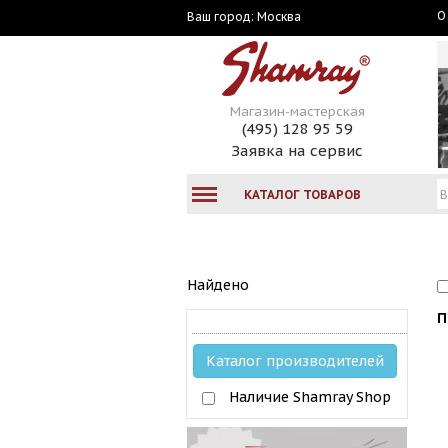
О
Москва
Ваш город:
Магазин-мастерская
(495) 128 95 59
Заявка на сервис
КАТАЛОГ ТОВАРОВ
Найдено
П
Каталог производителей
Наличие Shamray Shop