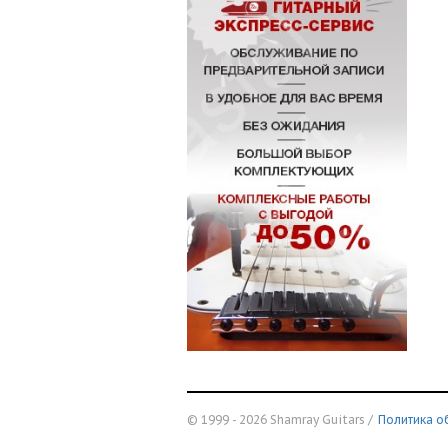
© 1999 - 2026 Shamray Guitars /
Политика о