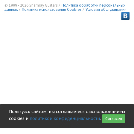
© 1999 - 2026 Shamray Guitars /
Политика обработки персональных
данных
/
Политика использования Сookies
/
Условия обслуживания
Пользуясь сайтом, вы соглашаетесь с использованием
cookies и
политикой конфиденциальности
.
Согласен