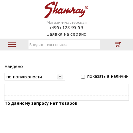
Магазин-мастерская
(495) 128 95 59
Заявка на сервис
Найдено
показать в наличии
По данному запросу нет товаров