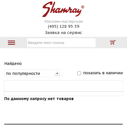
Магазин-мастерская
(495) 128 95 59
Заявка на сервис
Найдено
показать в наличии
По данному запросу нет товаров