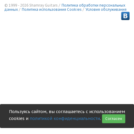
© 1999 - 2026 Shamray Guitars /
Политика обработки персональных
данных
/
Политика использования Сookies
/
Условия обслуживания
Пользуясь сайтом, вы соглашаетесь с использованием
cookies и
политикой конфиденциальности
.
Согласен