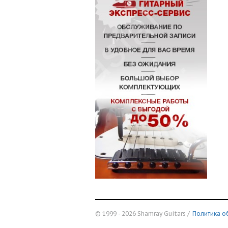
© 1999 - 2026 Shamray Guitars /
Политика о