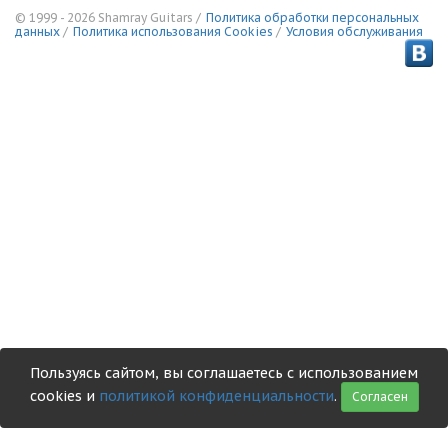
© 1999 - 2026 Shamray Guitars /
Политика обработки персональных
данных
/
Политика использования Сookies
/
Условия обслуживания
Пользуясь сайтом, вы соглашаетесь с использованием
cookies и
политикой конфиденциальности
.
Согласен