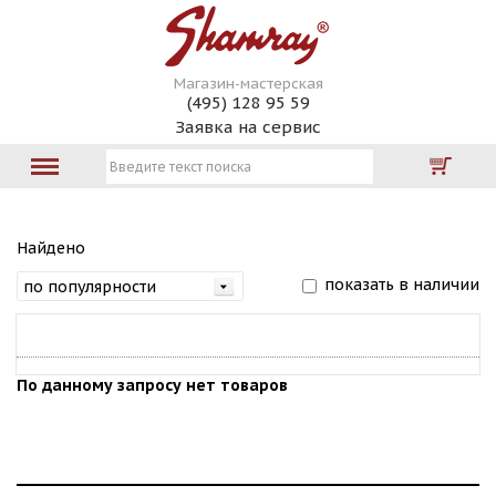
Магазин-мастерская
(495) 128 95 59
Заявка на сервис
Найдено
показать в наличии
По данному запросу нет товаров