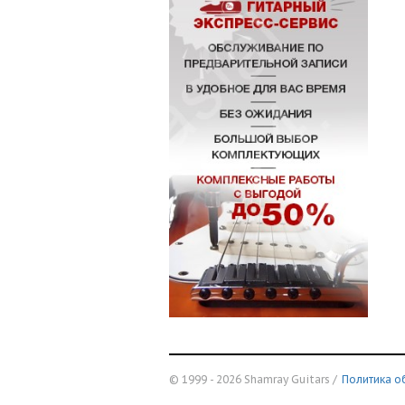
© 1999 - 2026 Shamray Guitars /
Политика о