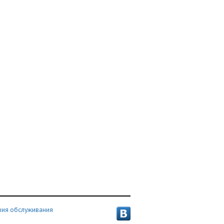
вия обслуживания