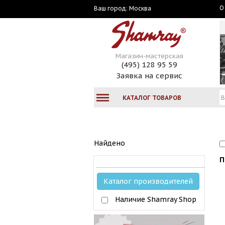
О
Москва
Ваш город:
Магазин-мастерская
(495) 128 95 59
Заявка на сервис
КАТАЛОГ ТОВАРОВ
Найдено
П
Каталог производителей
Наличие Shamray Shop