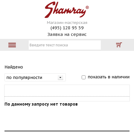
Магазин-мастерская
(495) 128 95 59
Заявка на сервис
Найдено
показать в наличии
По данному запросу нет товаров