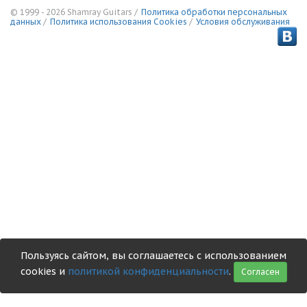
© 1999 - 2026 Shamray Guitars /
Политика обработки персональных
данных
/
Политика использования Сookies
/
Условия обслуживания
Пользуясь сайтом, вы соглашаетесь с использованием
cookies и
политикой конфиденциальности
.
Согласен