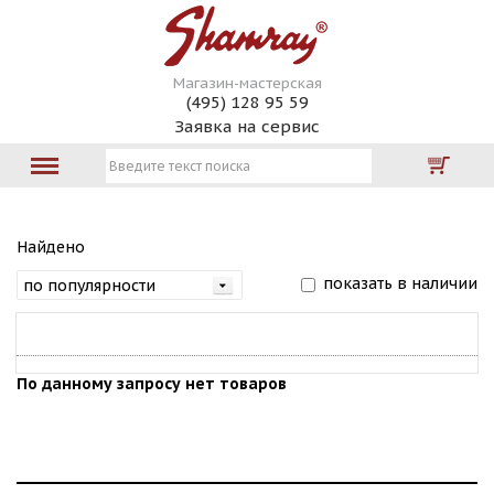
Магазин-мастерская
(495) 128 95 59
Заявка на сервис
Найдено
показать в наличии
По данному запросу нет товаров