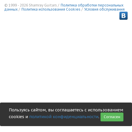
© 1999 - 2026 Shamray Guitars /
Политика обработки персональных
данных
/
Политика использования Сookies
/
Условия обслуживания
Пользуясь сайтом, вы соглашаетесь с использованием
cookies и
политикой конфиденциальности
.
Согласен