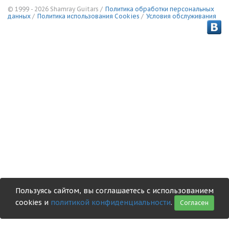
© 1999 - 2026 Shamray Guitars /
Политика обработки персональных
данных
/
Политика использования Сookies
/
Условия обслуживания
Пользуясь сайтом, вы соглашаетесь с использованием
cookies и
политикой конфиденциальности
.
Согласен