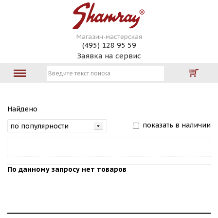
Магазин-мастерская
(495) 128 95 59
Заявка на сервис
Найдено
показать в наличии
По данному запросу нет товаров