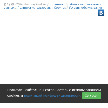
© 1999 - 2026 Shamray Guitars /
Политика обработки персональных
данных
/
Политика использования Сookies
/
Условия обслуживания
Пользуясь сайтом, вы соглашаетесь с использованием
cookies и
политикой конфиденциальности
.
Согласен