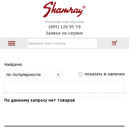
Магазин-мастерская
(495) 128 95 59
Заявка на сервис
Найдено
показать в наличии
По данному запросу нет товаров