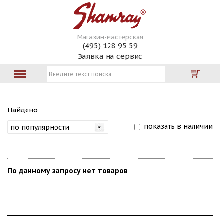
Магазин-мастерская
(495) 128 95 59
Заявка на сервис
Найдено
показать в наличии
По данному запросу нет товаров