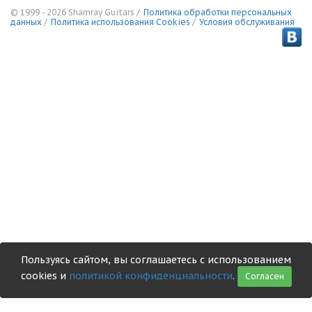
© 1999 - 2026 Shamray Guitars /
Политика обработки персональных
данных
/
Политика использования Сookies
/
Условия обслуживания
Пользуясь сайтом, вы соглашаетесь с использованием
cookies и
политикой конфиденциальности
.
Согласен