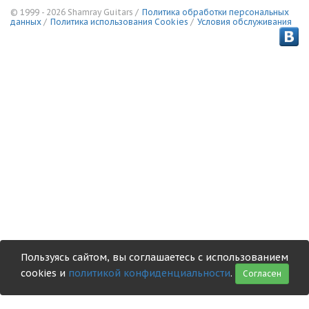
© 1999 - 2026 Shamray Guitars /
Политика обработки персональных
данных
/
Политика использования Сookies
/
Условия обслуживания
Пользуясь сайтом, вы соглашаетесь с использованием
cookies и
политикой конфиденциальности
.
Согласен