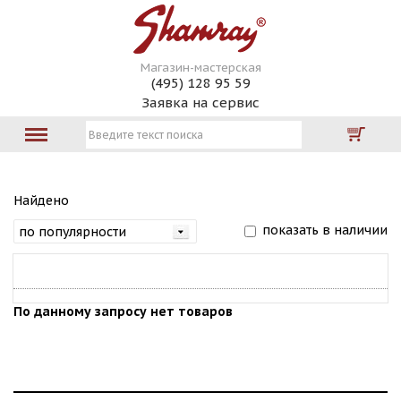
Магазин-мастерская
(495) 128 95 59
Заявка на сервис
Найдено
показать в наличии
По данному запросу нет товаров