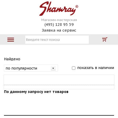
Магазин-мастерская
(495) 128 95 59
Заявка на сервис
Найдено
показать в наличии
По данному запросу нет товаров