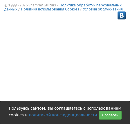
© 1999 - 2026 Shamray Guitars /
Политика обработки персональных
данных
/
Политика использования Сookies
/
Условия обслуживания
Пользуясь сайтом, вы соглашаетесь с использованием
cookies и
политикой конфиденциальности
.
Согласен