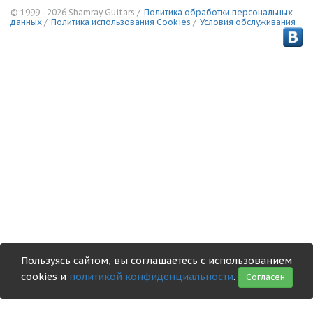
© 1999 - 2026 Shamray Guitars /
Политика обработки персональных
данных
/
Политика использования Сookies
/
Условия обслуживания
Пользуясь сайтом, вы соглашаетесь с использованием
cookies и
политикой конфиденциальности
.
Согласен