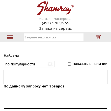
Магазин-мастерская
(495) 128 95 59
Заявка на сервис
Найдено
показать в наличии
По данному запросу нет товаров