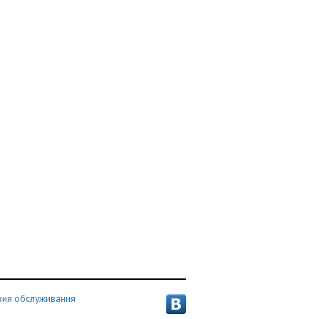
вия обслуживания