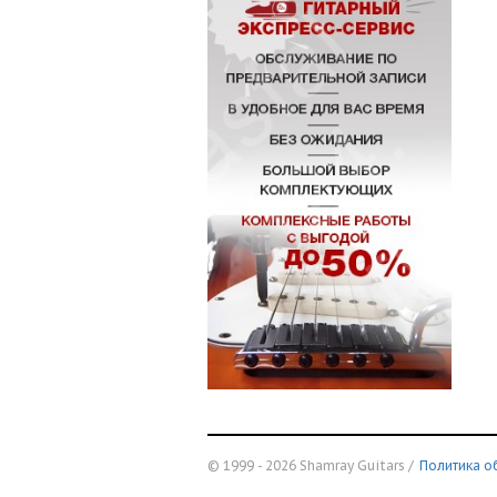
© 1999 - 2026 Shamray Guitars /
Политика о