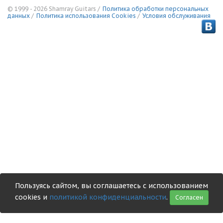
© 1999 - 2026 Shamray Guitars /
Политика обработки персональных
данных
/
Политика использования Сookies
/
Условия обслуживания
Пользуясь сайтом, вы соглашаетесь с использованием
cookies и
политикой конфиденциальности
.
Согласен