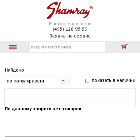
Магазин-мастерская
(495) 128 95 59
Заявка на сервис
Найдено
показать в наличии
По данному запросу нет товаров