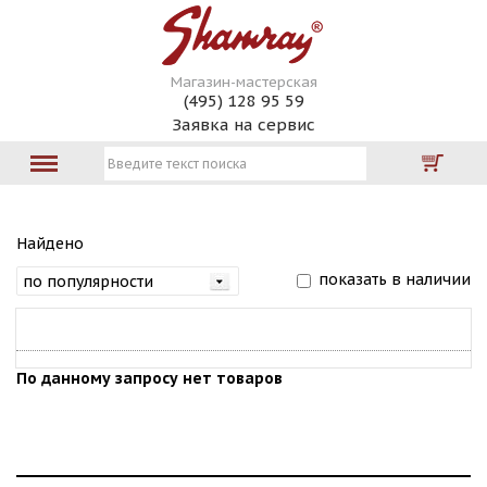
Магазин-мастерская
(495) 128 95 59
Заявка на сервис
Найдено
показать в наличии
По данному запросу нет товаров