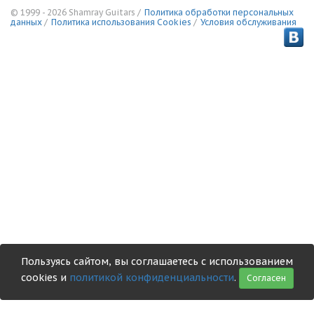
© 1999 - 2026 Shamray Guitars /
Политика обработки персональных
данных
/
Политика использования Сookies
/
Условия обслуживания
Пользуясь сайтом, вы соглашаетесь с использованием
cookies и
политикой конфиденциальности
.
Согласен