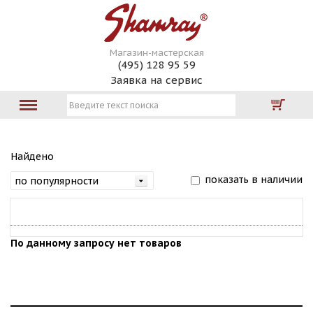
Магазин-мастерская
(495) 128 95 59
Заявка на сервис
Найдено
показать в наличии
По данному запросу нет товаров