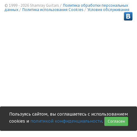
© 1999 - 2026 Shamray Guitars /
Политика обработки персональных
данных
/
Политика использования Сookies
/
Условия обслуживания
Пользуясь сайтом, вы соглашаетесь с использованием
cookies и
политикой конфиденциальности
.
Согласен