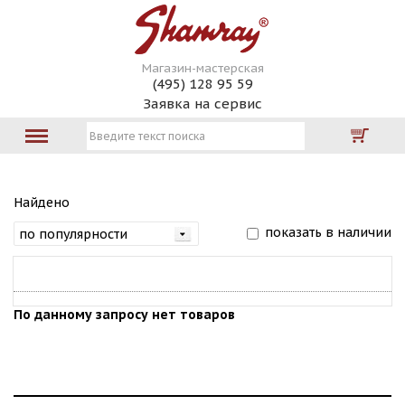
Магазин-мастерская
(495) 128 95 59
Заявка на сервис
Найдено
показать в наличии
По данному запросу нет товаров