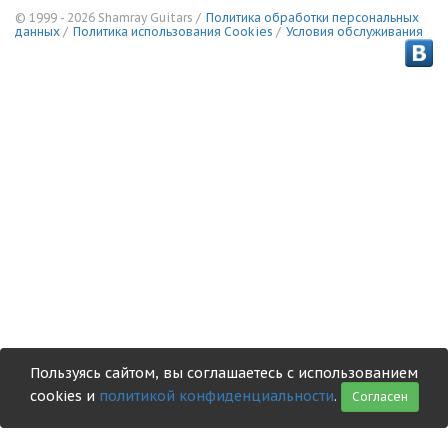
© 1999 - 2026 Shamray Guitars /
Политика обработки персональных
данных
/
Политика использования Сookies
/
Условия обслуживания
Пользуясь сайтом, вы соглашаетесь с использованием
cookies и
политикой конфиденциальности
.
Согласен