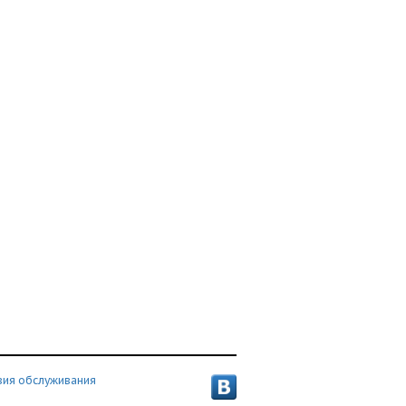
вия обслуживания