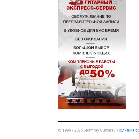
© 1999 - 2026 Shamray Guitars /
Политика о