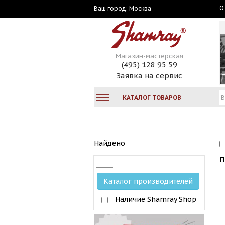
О
Москва
Ваш город:
Магазин-мастерская
(495) 128 95 59
Заявка на сервис
КАТАЛОГ ТОВАРОВ
Найдено
П
Каталог производителей
Наличие Shamray Shop