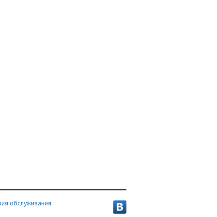
вия обслуживания