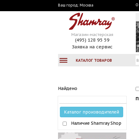
О
Москва
Ваш город:
Магазин-мастерская
(495) 128 95 59
Заявка на сервис
КАТАЛОГ ТОВАРОВ
Найдено
П
Каталог производителей
Наличие Shamray Shop