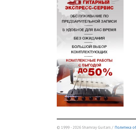
© 1999 - 2026 Shamray Guitars /
Политика о