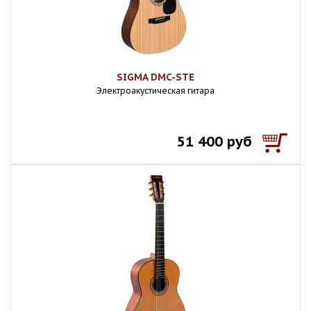
SIGMA DMC-STE
Электроакустическая гитара
51 400 руб