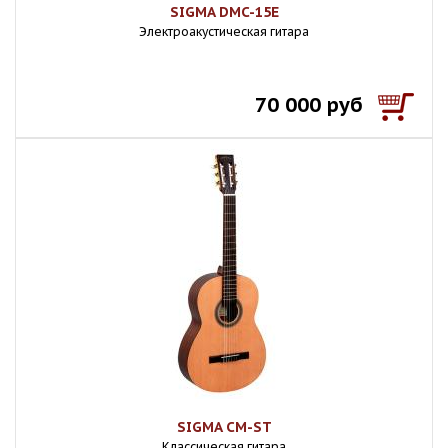
SIGMA DMC-15E
Электроакустическая гитара
70 000 руб
SIGMA CM-ST
Классическая гитара