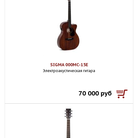
SIGMA 000MC-15E
Электроакустическая гитара
70 000 руб