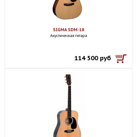
SIGMA SDM-18
Акустическая гитара
114 500 руб