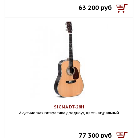
63 200 руб
SIGMA DT-28H
Акустическая гитара типа дредноут, цвет натуральный
77 300 руб