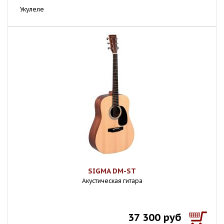
Укулеле
SIGMA DM-ST
Акустическая гитара
37 300 руб