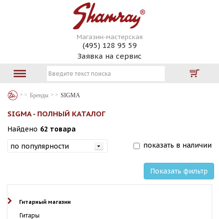
Магазин-мастерская
(495) 128 95 59
Заявка на сервис
Бренды
SIGMA
SIGMA - ПОЛНЫЙ КАТАЛОГ
Найдено
62 товара
показать в наличии
Показать фильтр
Гитарный магазин
Гитары