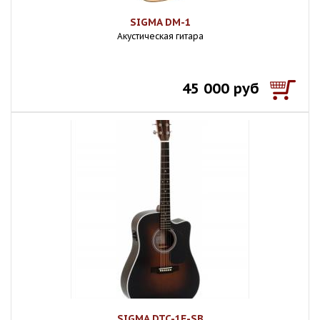
SIGMA DM-1
Акустическая гитара
45 000 руб
SIGMA DTC-1E-SB