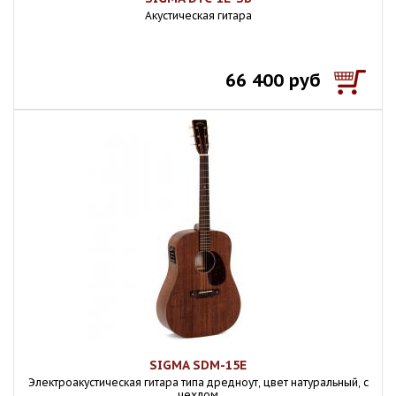
Акустическая гитара
66 400 руб
SIGMA SDM-15E
Электроакустическая гитара типа дредноут, цвет натуральный, с
чехлом