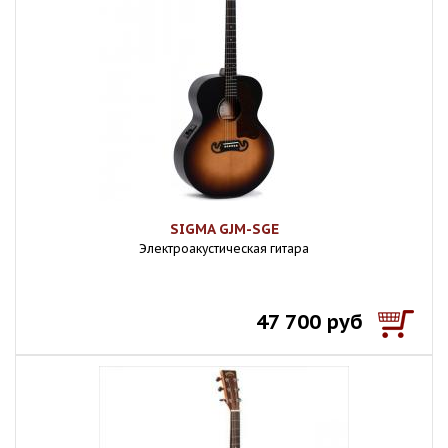
SIGMA GJM-SGE
Электроакустическая гитара
47 700 руб