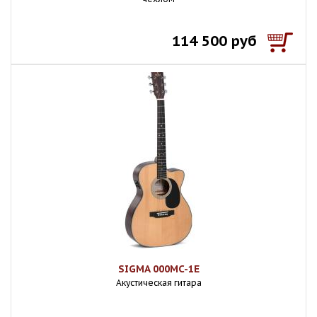
114 500 руб
SIGMA 000MC-1E
Акустическая гитара