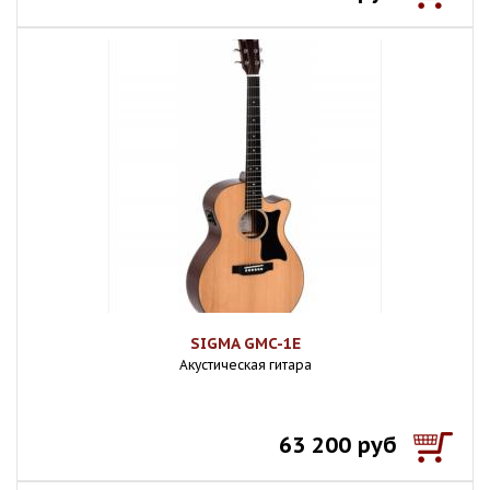
SIGMA GMC-1E
Акустическая гитара
63 200 руб