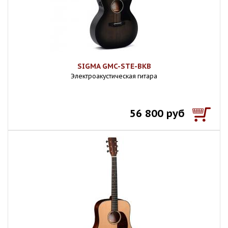
SIGMA GMC-STE-BKB
Электроакустическая гитара
56 800 руб