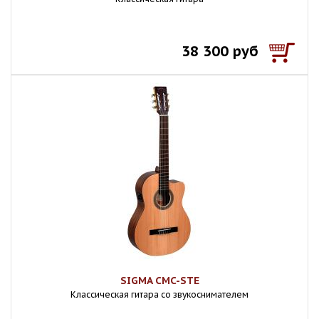
38 300 руб
SIGMA CMC-STE
Классическая гитара со звукоснимателем