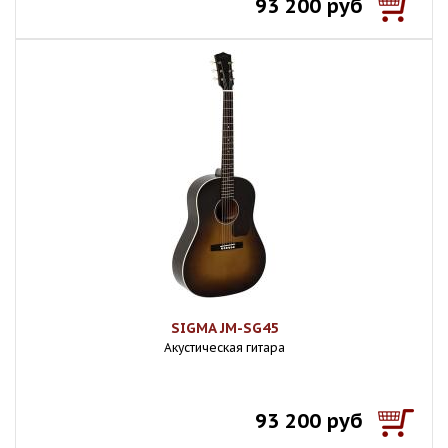
93 200 руб
SIGMA JM-SG45
Акустическая гитара
93 200 руб