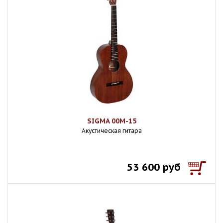
SIGMA 00M-15
Акустическая гитара
53 600 руб