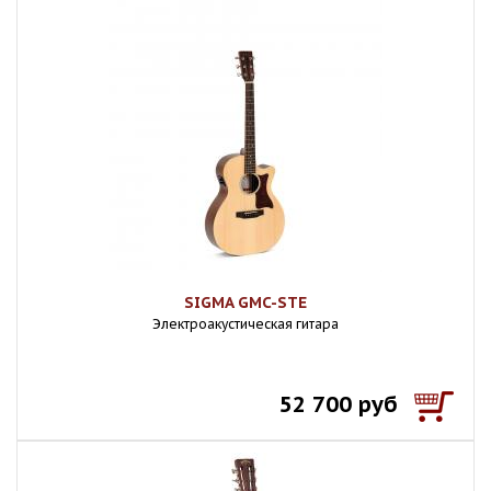
SIGMA GMC-STE
Электроакустическая гитара
52 700 руб