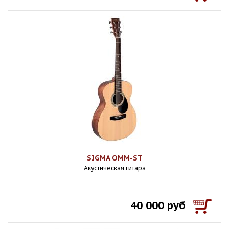
SIGMA OMM-ST
Акустическая гитара
40 000 руб