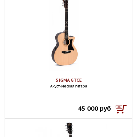
SIGMA GTCE
Акустическая гитара
45 000 руб