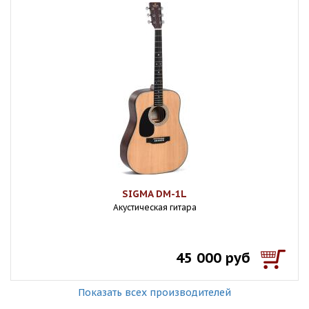
SIGMA DM-1L
Акустическая гитара
45 000 руб
Показать всех производителей