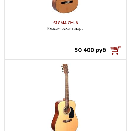
SIGMA CM-6
Классическая гитара
50 400 руб