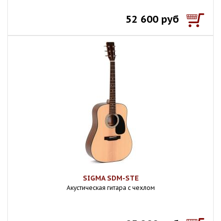
52 600 руб
SIGMA SDM-STE
Акустическая гитара с чехлом