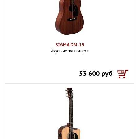
SIGMA DM-15
Акустическая гитара
53 600 руб