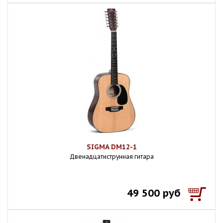
SIGMA DM12-1
Двенадцатиструнная гитара
49 500 руб