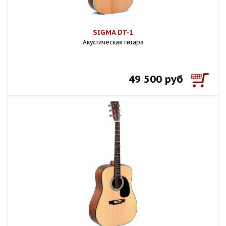
SIGMA DT-1
Акустическая гитара
49 500 руб