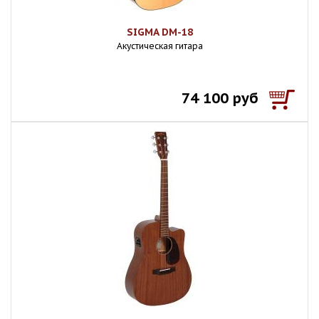
SIGMA DM-18
Акустическая гитара
74 100 руб