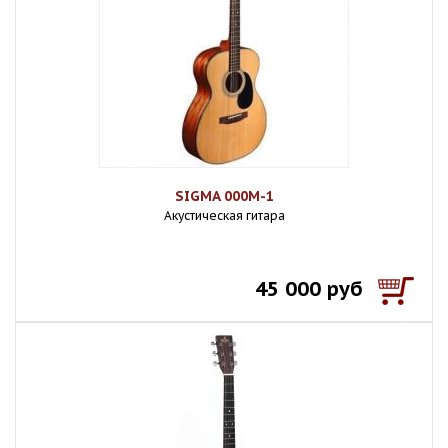
SIGMA 000M-1
Акустическая гитара
45 000 руб