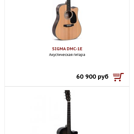
SIGMA DMC-1E
Акустическая гитара
60 900 руб